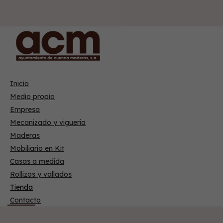
Inicio
Medio propio
Empresa
Mecanizado y viguería
Maderas
Mobiliario en Kit
Casas a medida
Rollizos y vallados
Tienda
Contacto