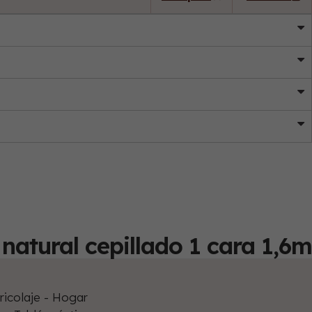
natural cepillado 1 cara 1,6m
ricolaje - Hogar