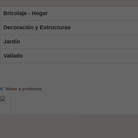
Bricolaje - Hogar
Decoración y Estructuras
Jardín
Vallado
Volver a productos