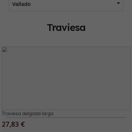
Vallado
Traviesa
Traviesa delgada larga
27,83 €