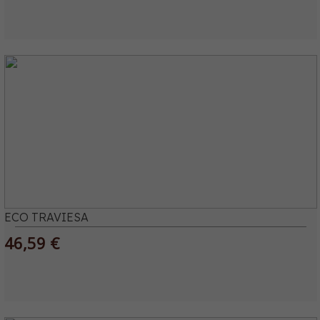
ECO TRAVIESA
46,59 €