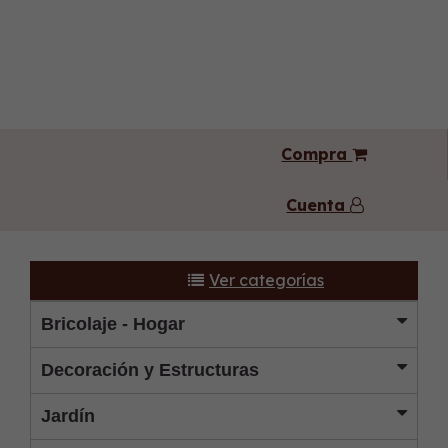
Compra
Cuenta
Ver categorías
Bricolaje - Hogar
Decoración y Estructuras
Jardín