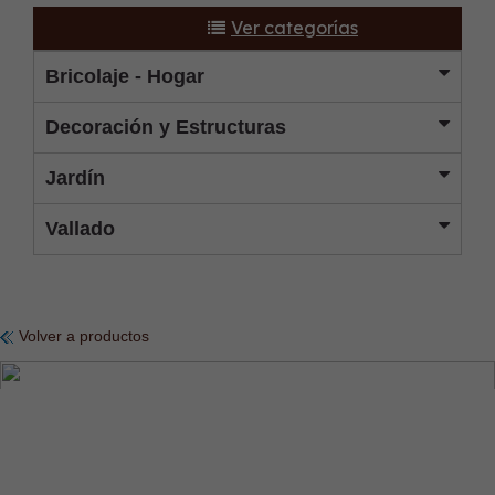
Ver categorías
Bricolaje - Hogar
Decoración y Estructuras
Jardín
Vallado
Volver a productos