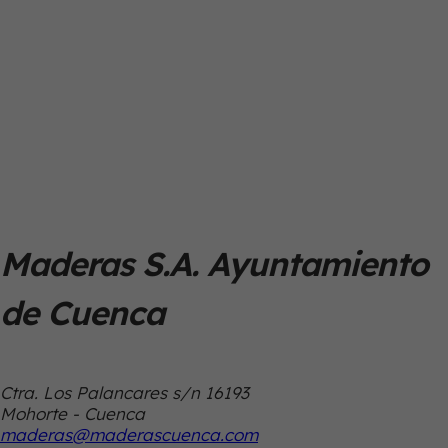
Maderas S.A. Ayuntamiento
de Cuenca
Ctra. Los Palancares s/n 16193
Mohorte - Cuenca
maderas@maderascuenca.com